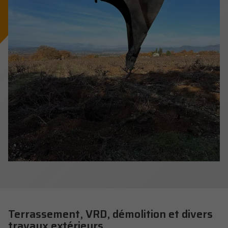
Terrassement, VRD, démolition et divers
travaux extérieurs