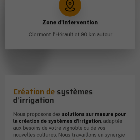
Zone d'intervention
Clermont-l'Hérault et 90 km autour
Création de
systèmes
d’irrigation
Nous proposons des
solutions sur mesure pour
la création de systèmes d’irrigation
, adaptés
aux besoins de votre vignoble ou de vos
nouvelles cultures. Nous travaillons en synergie