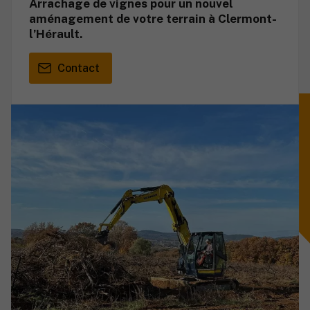
Arrachage de vignes pour un nouvel
aménagement de votre terrain à Clermont-
l’Hérault.
Contact