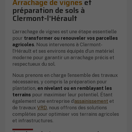
Arrachage de vignes
et
préparation de sols à
Clermont-l’Hérault
L’arrachage de vignes est une étape essentielle
pour
transformer ou renouveler vos parcelles
agricoles
. Nous intervenons à Clermont-
l’Hérault et ses environs équipés d’un matériel
moderne pour garantir un arrachage précis et
respectueux du sol.
Nous prenons en charge l’ensemble des travaux
nécessaires, y compris la préparation pour
plantation,
en nivelant ou en remblayant les
terrains
pour maximiser leur potentiel. Étant
également une entreprise d’
assainissement
et
de travaux
VRD
, nous offrons des solutions
complètes pour optimiser vos terrains agricoles
et infrastructures.