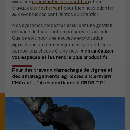
avec nos
spécialistes en démolition
et en
travaux d’
enrochement
pour bien nous adapter
aux éventuelles contraintes du chantier.
Nos systèmes modernes assurent une gestion
efficace de l’eau, tout en préservant vos sols.
Que ce soit pour une nouvelle exploitation
agricole ou un réaménagement complet, nous
parcourons chaque étape pour
bien aménager
vos espaces et les rendre plus productifs
.
Pour des travaux d’arrachage de vignes et
des aménagements agricoles à Clermont-
l’Hérault, faites confiance à CROS T.P !