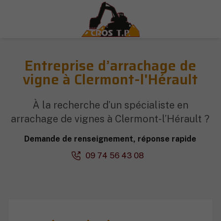
Entreprise d’arrachage de
vigne à Clermont-l'Hérault
À la recherche d’un spécialiste en
arrachage de vignes à Clermont-l’Hérault ?
Demande de renseignement, réponse rapide
09 74 56 43 08