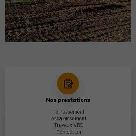
Nos prestations
Terrassement
Assainissement
Travaux VRD
Démolition