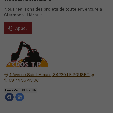
Nous réalisons des projets de toute envergure à
Clermont-l'Hérault.
Appel
1 Avenue Saint-Amans,
34230
LE POUGET
09 74 56 43 08
Lun - Ven :
08h - 18h