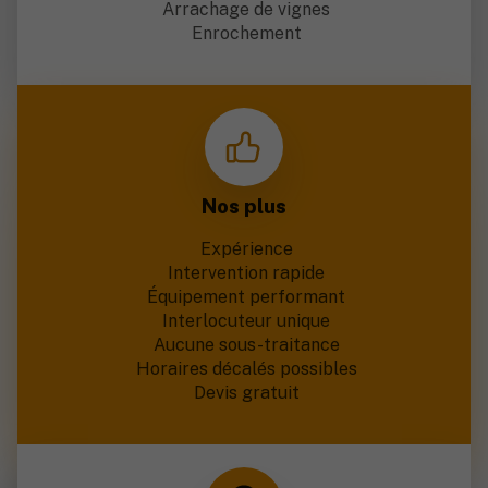
Arrachage de vignes
Enrochement
Nos plus
Expérience
Intervention rapide
Équipement performant
Interlocuteur unique
Aucune sous-traitance
Horaires décalés possibles
Devis gratuit