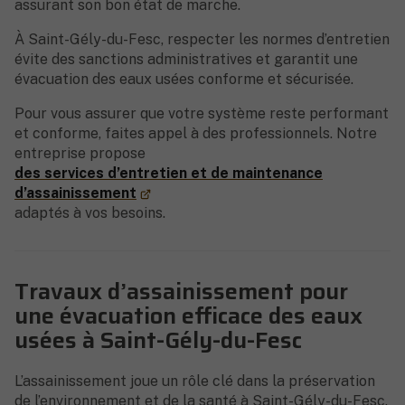
assurant son bon état de marche.
À Saint-Gély-du-Fesc, respecter les normes d’entretien
évite des sanctions administratives et garantit une
évacuation des eaux usées conforme et sécurisée.
Pour vous assurer que votre système reste performant
et conforme, faites appel à des professionnels. Notre
entreprise propose
des services d’entretien et de maintenance
d’assainissement
adaptés à vos besoins.
Travaux d’assainissement pour
une évacuation efficace des eaux
usées à Saint-Gély-du-Fesc
L’assainissement joue un rôle clé dans la préservation
de l’environnement et de la santé à Saint-Gély-du-Fesc.