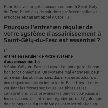
Pour tous vos projets d’assainissement à Saint-Gély-
du-Fesc, bénéficiez de solutions professionnelles et
efficaces en faisant appel à Cros T.P.
Pourquoi l’entretien régulier de
votre système d’assainissement à
Saint-Gély-du-Fesc est essentiel ?
L'
entretien régulier de votre système
d’assainissement
à Saint-Gély-du-Fesc est essentiel pour garantir son
bon fonctionnement. Un système mal entretenu peut
entraîner des obstructions, des mauvaises odeurs et
des risques sanitaires importants. En nettoyant et en
vérifiant les fosses septiques, les filtres et les
canalisations, vous prévenez les pannes coûteuses et
les nuisances. Un entretien régulier permet également
de prolonger la durée de vie de votre installation en