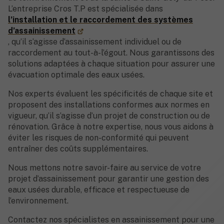
L’entreprise Cros T.P est spécialisée dans
l’installation et le raccordement des systèmes
d’assainissement
, qu’il s’agisse d’assainissement individuel ou de
raccordement au tout-à-l’égout. Nous garantissons des
solutions adaptées à chaque situation pour assurer une
évacuation optimale des eaux usées.
Nos experts évaluent les spécificités de chaque site et
proposent des installations conformes aux normes en
vigueur, qu’il s’agisse d’un projet de construction ou de
rénovation. Grâce à notre expertise, nous vous aidons à
éviter les risques de non-conformité qui peuvent
entraîner des coûts supplémentaires.
Nous mettons notre savoir-faire au service de votre
projet d’assainissement pour garantir une gestion des
eaux usées durable, efficace et respectueuse de
l’environnement.
Contactez nos spécialistes en assainissement pour une