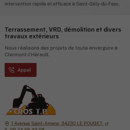
intervention rapide et efficace à Saint-Gély-du-Fesc.
Terrassement, VRD, démolition et divers
travaux extérieurs
Nous réalisons des projets de toute envergure à
Clermont-l'Hérault.
Appel
1 Avenue Saint-Amans,
34230
LE POUGET
09 74 56 43 08