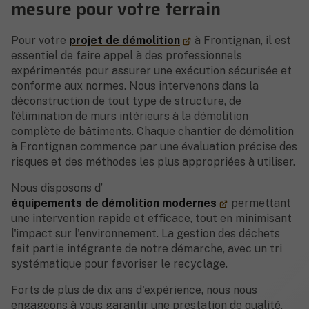
mesure pour votre terrain
Pour votre
projet de démolition
à Frontignan, il est
essentiel de faire appel à des professionnels
expérimentés pour assurer une exécution sécurisée et
conforme aux normes. Nous intervenons dans la
déconstruction de tout type de structure, de
l’élimination de murs intérieurs à la démolition
complète de bâtiments. Chaque chantier de démolition
à Frontignan commence par une évaluation précise des
risques et des méthodes les plus appropriées à utiliser.
Nous disposons d’
équipements de démolition modernes
permettant
une intervention rapide et efficace, tout en minimisant
l'impact sur l'environnement. La gestion des déchets
fait partie intégrante de notre démarche, avec un tri
systématique pour favoriser le recyclage.
Forts de plus de dix ans d'expérience, nous nous
engageons à vous garantir une prestation de qualité,