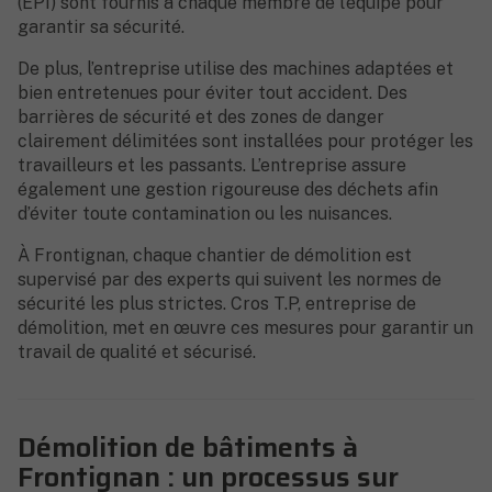
(EPI) sont fournis à chaque membre de l’équipe pour
garantir sa sécurité.
De plus, l’entreprise utilise des machines adaptées et
bien entretenues pour éviter tout accident. Des
barrières de sécurité et des zones de danger
clairement délimitées sont installées pour protéger les
travailleurs et les passants. L’entreprise assure
également une gestion rigoureuse des déchets afin
d’éviter toute contamination ou les nuisances.
À Frontignan, chaque chantier de démolition est
supervisé par des experts qui suivent les normes de
sécurité les plus strictes. Cros T.P, entreprise de
démolition, met en œuvre ces mesures pour garantir un
travail de qualité et sécurisé.
Démolition de bâtiments à
Frontignan : un processus sur