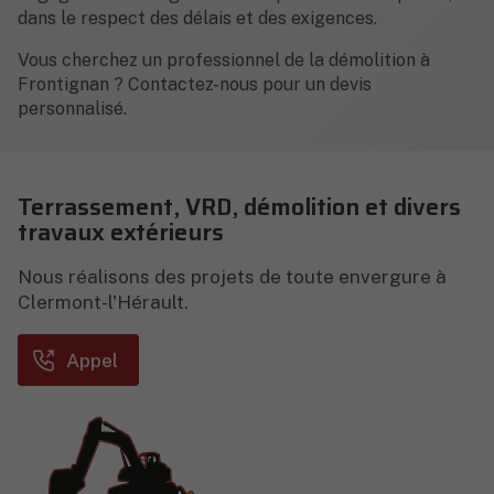
dans le respect des délais et des exigences.
Vous cherchez un professionnel de la démolition à
Frontignan ? Contactez-nous pour un devis
personnalisé.
Terrassement, VRD, démolition et divers
travaux extérieurs
Nous réalisons des projets de toute envergure à
Clermont-l'Hérault.
Appel