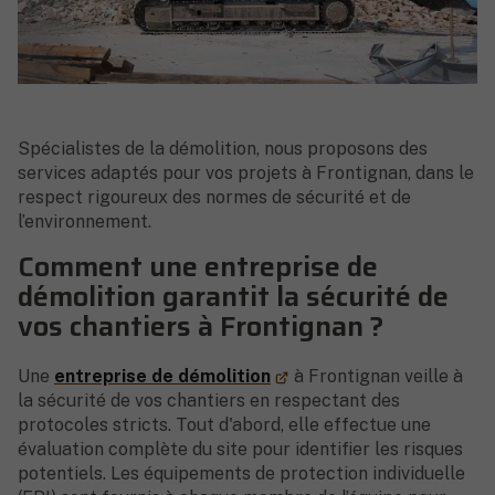
Spécialistes de la démolition, nous proposons des
services adaptés pour vos projets à Frontignan, dans le
respect rigoureux des normes de sécurité et de
l’environnement.
Comment une entreprise de
démolition garantit la sécurité de
vos chantiers à Frontignan ?
Une
entreprise de démolition
à Frontignan veille à
la sécurité de vos chantiers en respectant des
protocoles stricts. Tout d'abord, elle effectue une
évaluation complète du site pour identifier les risques
potentiels. Les équipements de protection individuelle