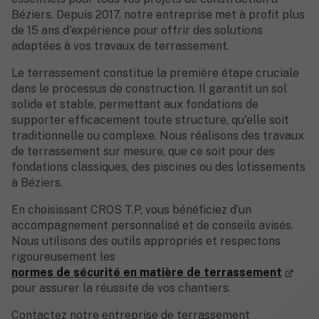
Béziers. Depuis 2017, notre entreprise met à profit plus
de 15 ans d'expérience pour offrir des solutions
adaptées à vos travaux de terrassement.
Le terrassement constitue la première étape cruciale
dans le processus de construction. Il garantit un sol
solide et stable, permettant aux fondations de
supporter efficacement toute structure, qu'elle soit
traditionnelle ou complexe. Nous réalisons des travaux
de terrassement sur mesure, que ce soit pour des
fondations classiques, des piscines ou des lotissements
à Béziers.
En choisissant CROS T.P, vous bénéficiez d’un
accompagnement personnalisé et de conseils avisés.
Nous utilisons des outils appropriés et respectons
rigoureusement les
normes de sécurité en matière de terrassement
pour assurer la réussite de vos chantiers.
Contactez notre entreprise de terrassement