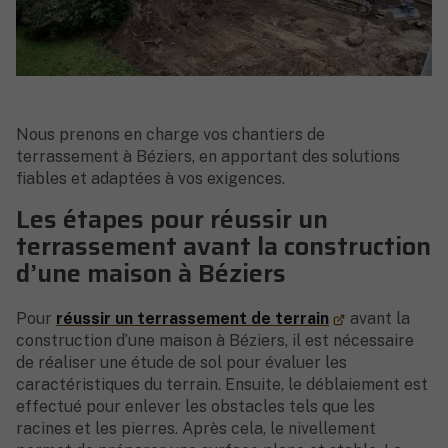
Nous prenons en charge vos chantiers de
terrassement à Béziers, en apportant des solutions
fiables et adaptées à vos exigences.
Les étapes pour réussir un
terrassement avant la construction
d’une maison à Béziers
Pour
réussir un terrassement de terrain
avant la
construction d’une maison à Béziers, il est nécessaire
de réaliser une étude de sol pour évaluer les
caractéristiques du terrain. Ensuite, le déblaiement est
effectué pour enlever les obstacles tels que les
racines et les pierres. Après cela, le nivellement