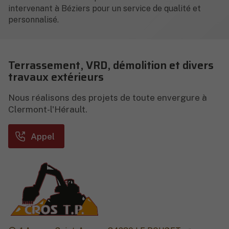
intervenant à Béziers pour un service de qualité et
personnalisé.
Terrassement, VRD, démolition et divers
travaux extérieurs
Nous réalisons des projets de toute envergure à
Clermont-l'Hérault.
Appel