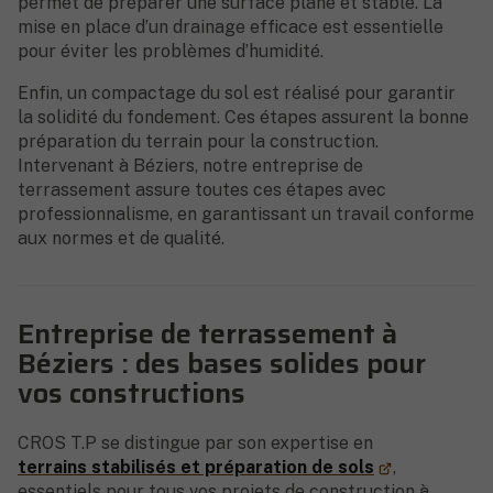
permet de préparer une surface plane et stable. La
mise en place d’un drainage efficace est essentielle
pour éviter les problèmes d’humidité.
Enfin, un compactage du sol est réalisé pour garantir
la solidité du fondement. Ces étapes assurent la bonne
préparation du terrain pour la construction.
Intervenant à Béziers, notre entreprise de
terrassement assure toutes ces étapes avec
professionnalisme, en garantissant un travail conforme
aux normes et de qualité.
Entreprise de terrassement à
Béziers : des bases solides pour
vos constructions
CROS T.P se distingue par son expertise en
terrains stabilisés et préparation de sols
,
essentiels pour tous vos projets de construction à