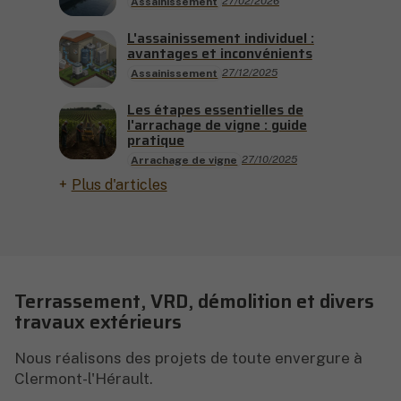
27/02/2026
Assainissement
L'assainissement individuel :
avantages et inconvénients
27/12/2025
Assainissement
Les étapes essentielles de
l'arrachage de vigne : guide
pratique
27/10/2025
Arrachage de vigne
Plus d'articles
Terrassement, VRD, démolition et divers
travaux extérieurs
Nous réalisons des projets de toute envergure à
Clermont-l'Hérault.