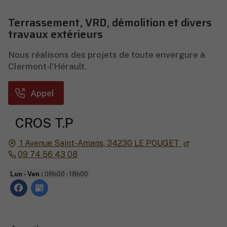
Terrassement, VRD, démolition et divers
travaux extérieurs
Nous réalisons des projets de toute envergure à
Clermont-l'Hérault.
Appel
CROS T.P
1 Avenue Saint-Amans,
34230
LE POUGET
09 74 56 43 08
Lun - Ven :
08h00 - 18h00