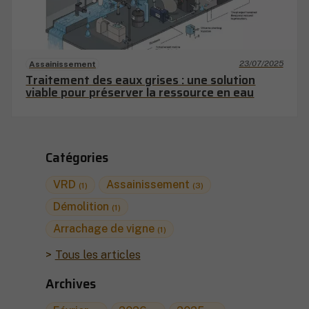
23/07/2025
Assainissement
Traitement des eaux grises : une solution
viable pour préserver la ressource en eau
Catégories
VRD
Assainissement
(1)
(3)
Démolition
(1)
Arrachage de vigne
(1)
Tous les articles
Archives