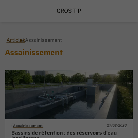
CROS T.P
Articles
Assainissement
Assainissement
27/02/2026
Assainissement
Bassins de rétention : des réservoirs d'eau